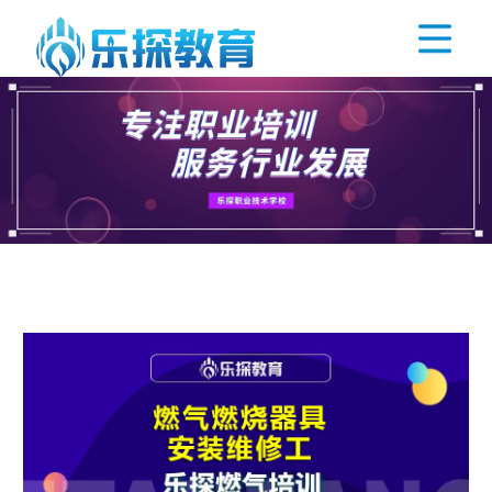
网站首页
学校介绍
精品课程
乐探资讯
在线课堂