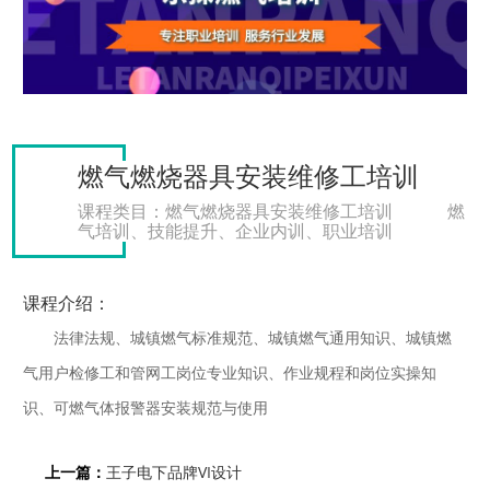
证件查询
联系我们
燃气燃烧器具安装维修工培训
考试中心
课程类目：燃气燃烧器具安装维修工培训
燃
气培训、技能提升、企业内训、职业培训
课程介绍：
法律法规、城镇燃气标准规范、城镇燃气通用知识、城镇燃
气用户检修工和管网工岗位专业知识、作业规程和岗位实操知
识、可燃气体报警器安装规范与使用
上一篇：
王子电下品牌VI设计