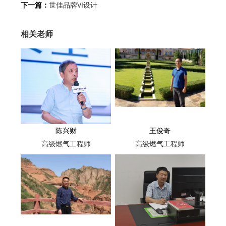
下一篇：
世佳品牌VI设计
相关老师
陈兴财
王俊奇
高级燃气工程师
高级燃气工程师